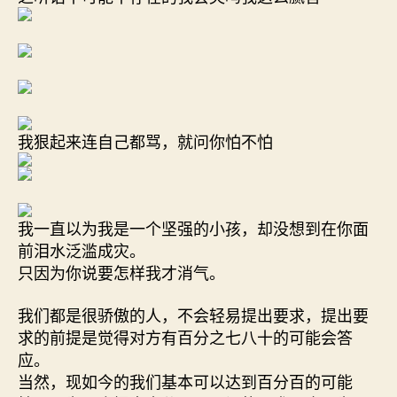
我狠起来连自己都骂，就问你怕不怕
我一直以为我是一个坚强的小孩，却没想到在你面
前泪水泛滥成灾。
只因为你说要怎样我才消气。
我们都是很骄傲的人，不会轻易提出要求，提出要
求的前提是觉得对方有百分之七八十的可能会答
应。
当然，现如今的我们基本可以达到百分百的可能