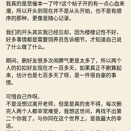
我真的是悲催本一了哼?这个帖子开的有一点心血来
潮，所以开头到现在并不是从头开始，也不是有顺
序的那种，更像是随心记录。
我们的开头其实我已经忘却，因为楼楼记性不好，
好多事情都是需要饲养员告诉细节，才知道自己说
了什么做了什么。
期间，删好友很多次闹脾气更是太多了，所以两个
人的扣扣好友现在才一百多天，如果真正不删算起
来，估计也是七百多天了呀，是一件很自豪的事
情。
可惜自己作呀。
不是没想过离开老师，但是是真的舍不得，每次删
完人两个人都非常难受，我想这世间，再找不出第
二个你我了，与你同在这个世界上，是我最大的幸
运。