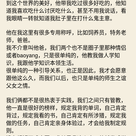
到这个世界的美好，他带我吃过很多好吃的，他知
道我喜欢吃什么讨厌吃什么，甚至不用我说话，看
我眼睛一转就知道我肚子里在打什么鬼主意。
他在我这里有很多专用称呼，比如饲养员，特务老
师，爸爸。
我不介意叫他爸，我们两个也不是圈子里那种情侣
或者baoyang，只是很单纯的，他教我做人学知
识，我跟他学知识本领生活。
很单纯的一种引导关系，也正是因此，我才会愿意
跟他这么久，而我们以后，也只是单纯的师生之谊
父女之情。
我们俩都不是很热衷于实践，我们之间只有管教，
他一直是很好的榜样，规定我背的单词，自己肯定
背过，规定我看的书，自己肯定有所涉猎，规定我
做的任务，自己肯定亲身体验过，才会给我制定规
则。