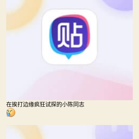
在挨打边缘疯狂试探的小陈同志