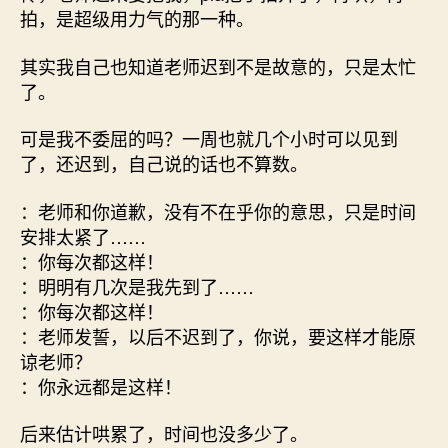
拍，是超级用力气的那一种。
其实我自己也知道老师迟到不是故意的，只是太忙
了。
可是我不委屈的吗？一周也就几个小时可以见到
了，还迟到，自己说的话也不算数。
：老师和你道歉，没有不在乎你的意思，只是时间
安排太紧了……
：你每次都这样！
：明明有几次是我先到了……
：你每次都这样！
：老师发誓，以后不迟到了，你说，要这样才能原
谅老师？
：你永远都是这样！
后来估计哄累了，时间也没多少了。