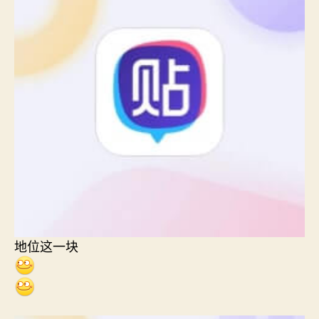
地位这一块