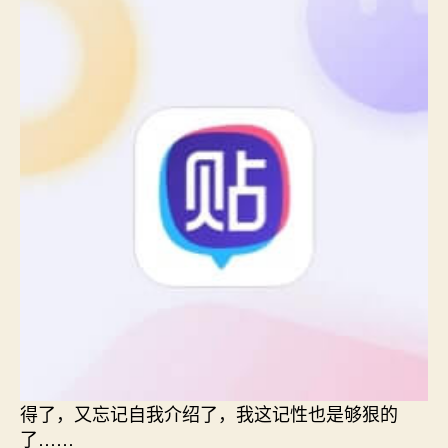
得了，又忘记自我介绍了，我这记性也是够狠的
了……