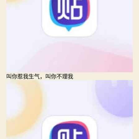
叫你惹我生气，叫你不理我