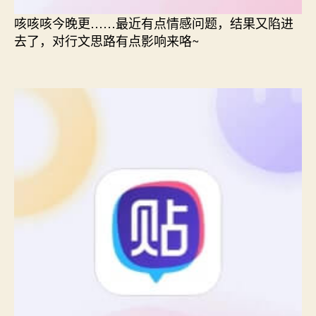
咳咳咳今晚更……最近有点情感问题，结果又陷进
去了，对行文思路有点影响来咯~