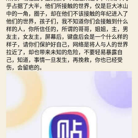
乎占据了大半，他们所接触的世界，仅是巨大冰山
中的一角，圈子，却在他们不该接触的年纪进入了
他们的世界，孩子们，我不知道你们会接触到什么
样的人，你所信任的，所谓的哥哥，姐姐，主，男
友主，女友主，屏幕后，键盘后会是一个什么样的
样子，请你们保护好自己，网络是将人与人的世界
拉近了，却也带来未知的危险，不要轻易暴露自
己，知道，事情一旦发生，再挽救，你也已经受
伤，会留疤的。