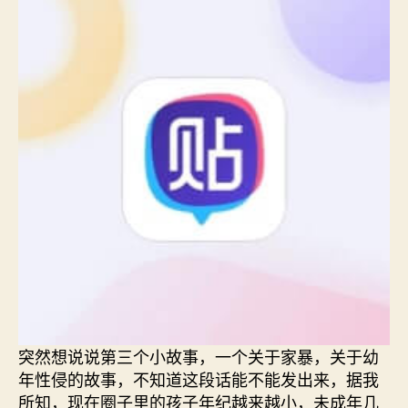
突然想说说第三个小故事，一个关于家暴，关于幼
年性侵的故事，不知道这段话能不能发出来，据我
所知，现在圈子里的孩子年纪越来越小，未成年几