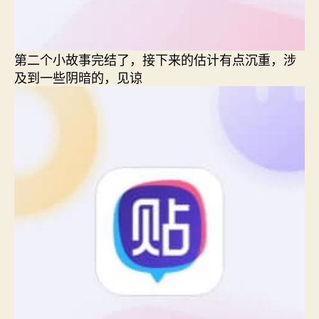
第二个小故事完结了，接下来的估计有点沉重，涉
及到一些阴暗的，见谅