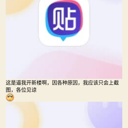
这是逼我开新楼啊，因各种原因，我应该只会上截
图，各位见谅