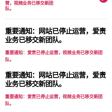
重
营，视频业务已移交新团
要
队。
通
知：
爱
重要通知：网站已停止运营，爱责
责
业务已移交新团队。
已
停
重要通知：爱责已停止运营，视频业务已移交新团
止
队。
运
营，
重要通知：网站已停止运营，爱责
视
业务已移交新团队。
频
业
务
重要通知：爱责已停止运营，视频业务已移交新团
已
队。
移