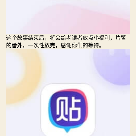
这个故事结束后，将会给老读者放点小福利，片警
的番外，一次性放完，感谢你们的等待。