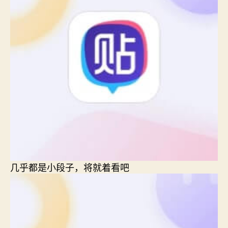
几乎都是小段子，将就着看吧