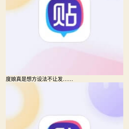
度娘真是想方设法不让发……