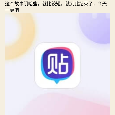
这个故事阴暗些，就比较短，就到此结束了，今天
一更吧