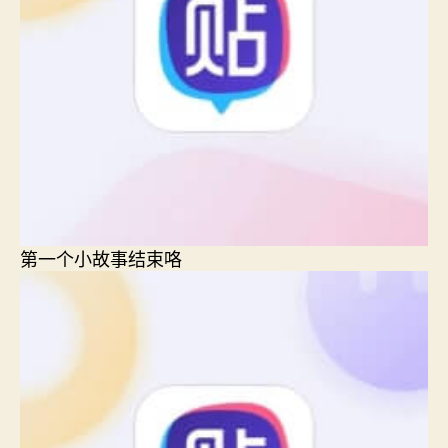
第一个小故事结束咯