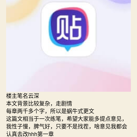
楼主笔名云深
本文背景比较复杂，走剧情
每章两千多个字，所以是蜗牛式更文
这篇文相当于一次练笔，希望大家能多提点意见，
我性子慢，脾气好，只要不是找茬，啥意见我都会
认真去改hhh第一章