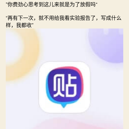
”你费劲心思考到这儿来就是为了放假吗“
“再有下一次，就不用给我看实验报告了，写成什么
样，我都收”