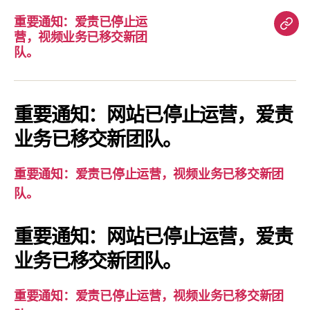
重要通知：爱责已停止运
重
营，视频业务已移交新团
要
队。
通
知：
爱
重要通知：网站已停止运营，爱责
责
业务已移交新团队。
已
停
重要通知：爱责已停止运营，视频业务已移交新团
止
队。
运
营，
重要通知：网站已停止运营，爱责
视
业务已移交新团队。
频
业
务
重要通知：爱责已停止运营，视频业务已移交新团