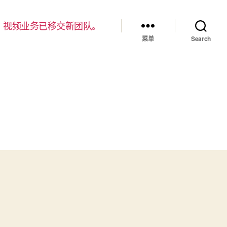
，视频业务已移交新团队。
菜单
Search