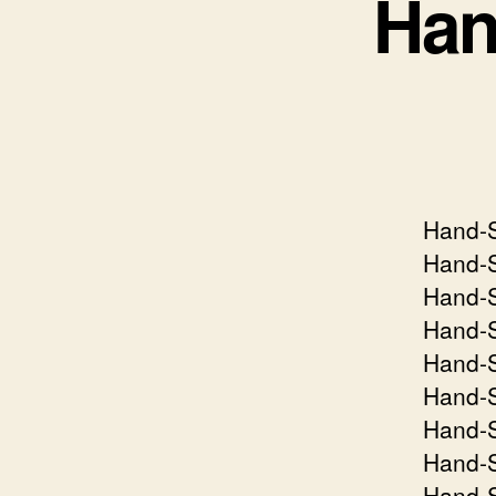
Han
Hand-
Hand-S
Hand-S
Hand-S
Hand-S
Hand-S
Hand-S
Hand-S
Hand-S