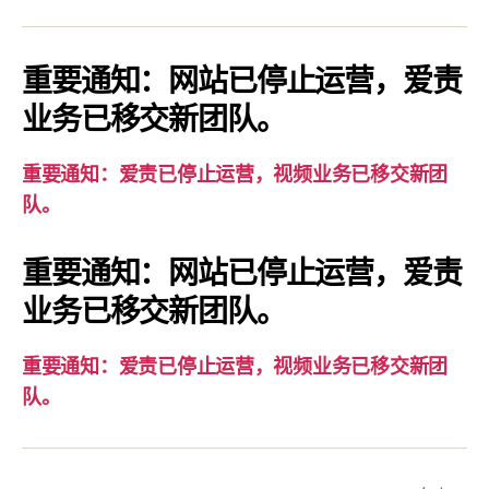
通
知：
爱
重要通知：网站已停止运营，爱责
责
业务已移交新团队。
已
停
重要通知：爱责已停止运营，视频业务已移交新团
止
队。
运
营，
重要通知：网站已停止运营，爱责
视
业务已移交新团队。
频
业
务
重要通知：爱责已停止运营，视频业务已移交新团
已
队。
移
交
新