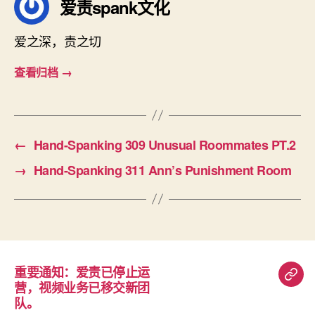
爱责spank文化
爱之深，责之切
查看归档
→
←
Hand-Spanking 309 Unusual Roommates PT.2
→
Hand-Spanking 311 Ann’s Punishment Room
重要通知：爱责已停止运
重
营，视频业务已移交新团
要
队。