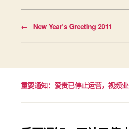
←
New Year’s Greeting 2011
重要通知：爱责已停止运营，视频业