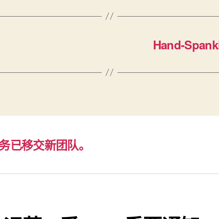
Hand-Spanki
务已移交新团队。