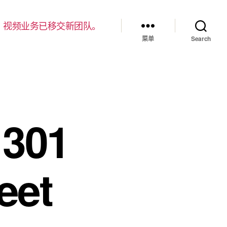
，视频业务已移交新团队。
菜单
Search
 301
eet