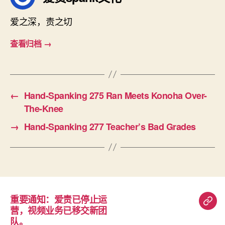
爱之深，责之切
查看归档
→
←
Hand-Spanking 275 Ran Meets Konoha Over-
The-Knee
→
Hand-Spanking 277 Teacher’s Bad Grades
重要通知：爱责已停止运
重
营，视频业务已移交新团
要
队。