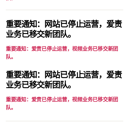
通
知：
爱
重要通知：网站已停止运营，爱责
责
业务已移交新团队。
已
停
重要通知：爱责已停止运营，视频业务已移交新团
止
队。
运
营，
重要通知：网站已停止运营，爱责
视
业务已移交新团队。
频
业
务
重要通知：爱责已停止运营，视频业务已移交新团
已
队。
移
交