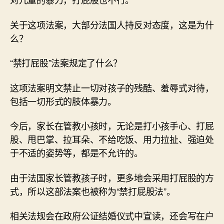
关于这项法案，大部分法国人持反对态度，这是为什
么？
“禁打屁股”法案规定了什么？
这项法案明文禁止一切对孩子的残酷、羞辱式对待，
包括一切形式的肢体暴力。
今后，家长在管教小孩时，无论是打小孩手心、打屁
股、甩巴掌、拉耳朵、不给吃饭、用力拉扯、强迫处
于不适的姿势等，都是不允许的。
由于法国家长管教孩子时，更多地会采用打屁股的方
式，所以这部法案也被称为“禁打屁股法”。
相关法规会在政府公证结婚仪式中宣读，还会写在户