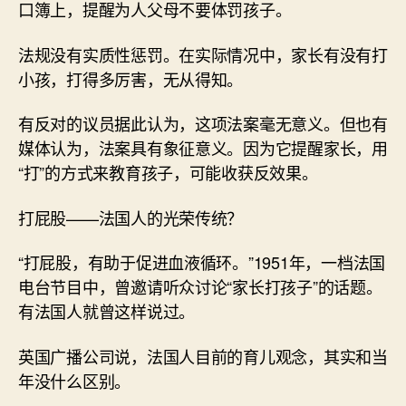
口簿上，提醒为人父母不要体罚孩子。
法规没有实质性惩罚。在实际情况中，家长有没有打
小孩，打得多厉害，无从得知。
有反对的议员据此认为，这项法案毫无意义。但也有
媒体认为，法案具有象征意义。因为它提醒家长，用
“打”的方式来教育孩子，可能收获反效果。
打屁股——法国人的光荣传统？
“打屁股，有助于促进血液循环。”1951年，一档法国
电台节目中，曾邀请听众讨论“家长打孩子”的话题。
有法国人就曾这样说过。
英国广播公司说，法国人目前的育儿观念，其实和当
年没什么区别。