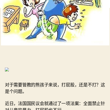
对于需要管教的熊孩子来说，打屁股，还是不打？这
是个问题。
近日，法国国民议会就通过了一项法案：全面禁止针
对儿童的暴力，打屁股也不行。