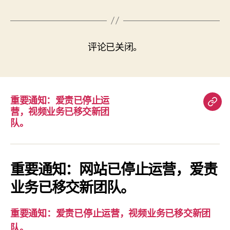
评论已关闭。
重要通知：爱责已停止运
重
营，视频业务已移交新团
要
队。
通
知：
爱
重要通知：网站已停止运营，爱责
责
业务已移交新团队。
已
停
重要通知：爱责已停止运营，视频业务已移交新团
止
队。