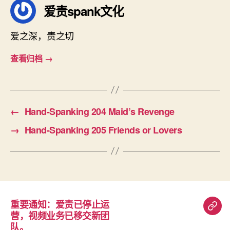
爱责spank文化
爱之深，责之切
查看归档
→
←
Hand-Spanking 204 Maid’s Revenge
→
Hand-Spanking 205 Friends or Lovers
重要通知：爱责已停止运
重
营，视频业务已移交新团
要
队。