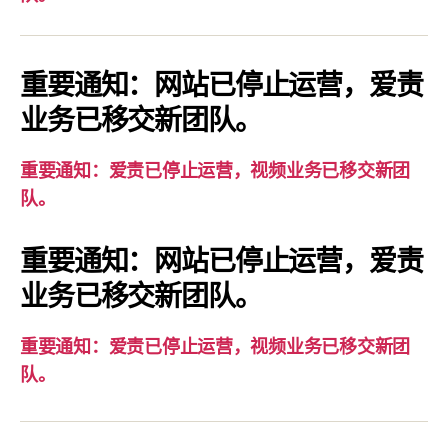
通
知：
爱
重要通知：网站已停止运营，爱责
责
业务已移交新团队。
已
停
重要通知：爱责已停止运营，视频业务已移交新团
止
队。
运
营，
重要通知：网站已停止运营，爱责
视
业务已移交新团队。
频
业
务
重要通知：爱责已停止运营，视频业务已移交新团
已
队。
移
交