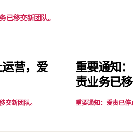
务已移交新团队。
止运营，爱
重要通知：
。
责业务已移
移交新团队。
重要通知：爱责已停