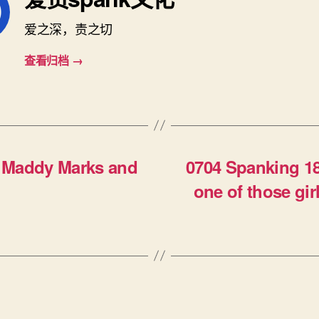
爱之深，责之切
查看归档
→
 Maddy Marks and
0704 Spanking 1
o
one of those gir