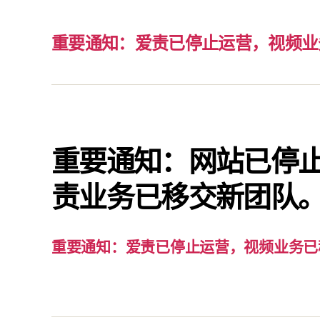
重要通知：爱责已停止运营，视频业
重要通知：网站已停
责业务已移交新团队
重要通知：爱责已停止运营，视频业务已