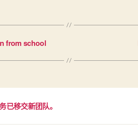
n from school
务已移交新团队。