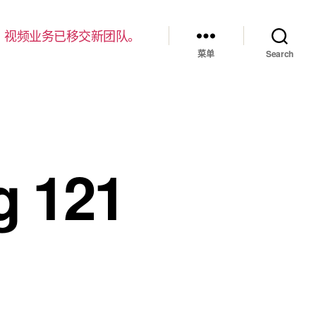
，视频业务已移交新团队。
菜单
Search
g 121