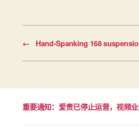
←
Hand-Spanking 168 suspensio
重要通知：爱责已停止运营，视频业