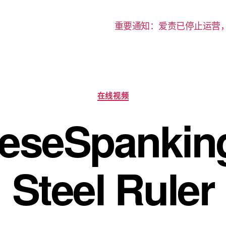
重要通知：爱责已停止运营
分
在线视频
类
eseSpankin
Steel Ruler