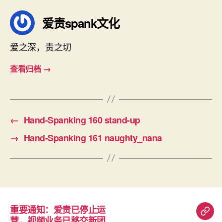
爱责spank文化
爱之深，责之切
查看归档
→
←
Hand-Spanking 160 stand-up
→
Hand-Spanking 161 naughty_nana
重要通知：爱责已停止运
重
营，视频业务已移交新团