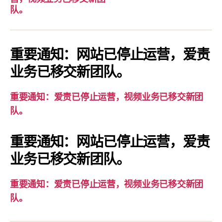
要
队。
通
知：
爱
重要通知：网站已停止运营，爱责
责
业务已移交新团队。
已
停
重要通知：爱责已停止运营，视频业务已移交新团
止
队。
运
营，
重要通知：网站已停止运营，爱责
视
业务已移交新团队。
频
业
务
重要通知：爱责已停止运营，视频业务已移交新团
已
队。
移