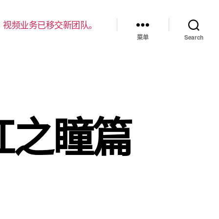
，视频业务已移交新团队。
菜单
Search
红之瞳篇