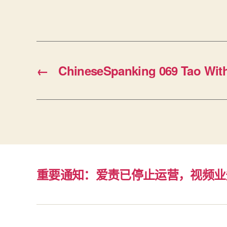
←
ChineseSpanking 069 Tao Wi
重要通知：爱责已停止运营，视频业