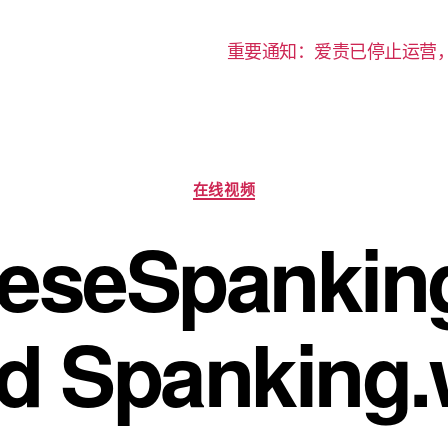
重要通知：爱责已停止运营
分
在线视频
类
eseSpankin
d Spanking