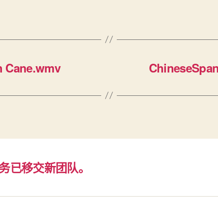
th Cane.wmv
ChineseSpan
务已移交新团队。