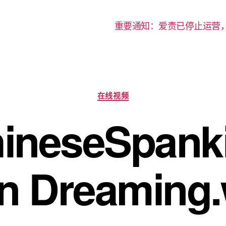
重要通知：爱责已停止运营
分
在线视频
类
neseSpanki
n Dreaming