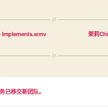
 Implements.wmv
茉莉Chin
务已移交新团队。