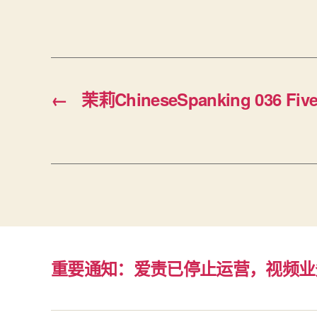
←
茉莉ChineseSpanking 036 Five
重要通知：爱责已停止运营，视频业