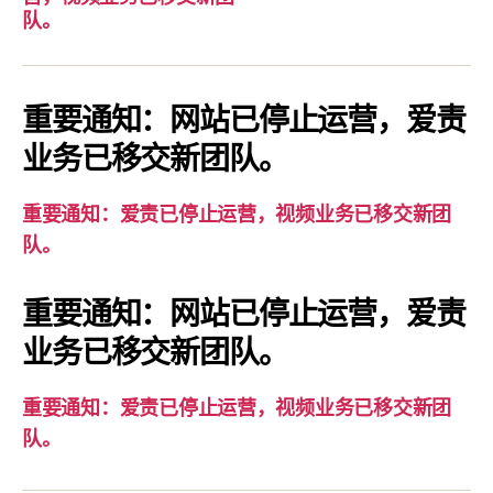
要
队。
通
知：
爱
重要通知：网站已停止运营，爱责
责
业务已移交新团队。
已
停
重要通知：爱责已停止运营，视频业务已移交新团
止
队。
运
营，
重要通知：网站已停止运营，爱责
视
业务已移交新团队。
频
业
务
重要通知：爱责已停止运营，视频业务已移交新团
已
队。
移
交