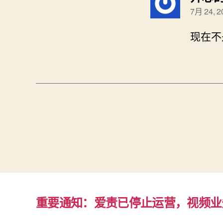
7月 24, 
现在不
重要通知：爱责已停止运营，视频业