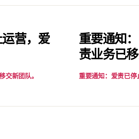
止运营，爱
重要通知：
。
责业务已移
移交新团队。
重要通知：爱责已停