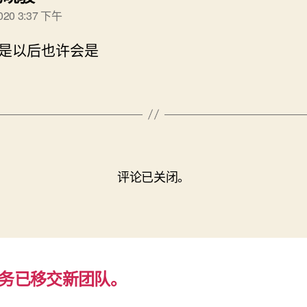
2020 3:37 下午
是以后也许会是
评论已关闭。
务已移交新团队。