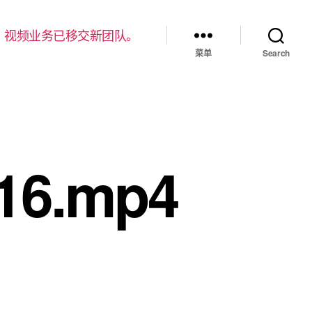
，视频业务已移交新团队。
菜单
Search
16.mp4