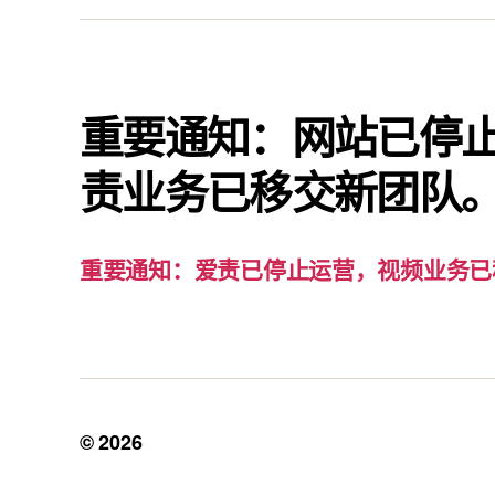
重要通知：网站已停
责业务已移交新团队
重要通知：爱责已停止运营，视频业务已
© 2026