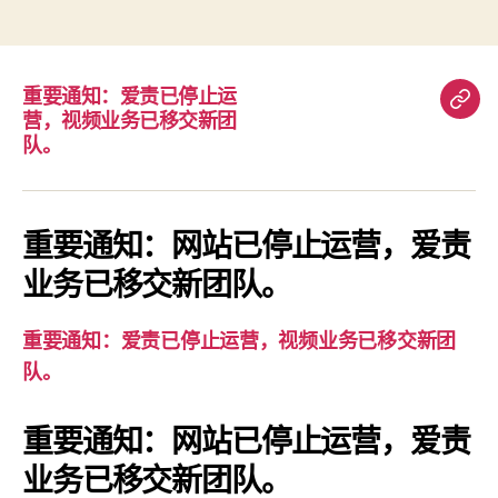
重要通知：爱责已停止运
重
营，视频业务已移交新团
要
队。
通
知：
爱
重要通知：网站已停止运营，爱责
责
业务已移交新团队。
已
停
重要通知：爱责已停止运营，视频业务已移交新团
止
队。
运
营，
重要通知：网站已停止运营，爱责
视
业务已移交新团队。
频