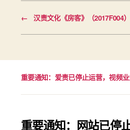
←
汉责文化《房客》（2017F004）
重要通知：爱责已停止运营，视频业
重要通知：网站已停