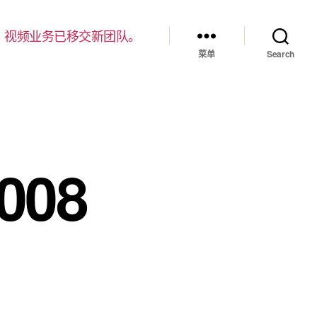
，视频业务已移交新团队。
菜单
Search
008